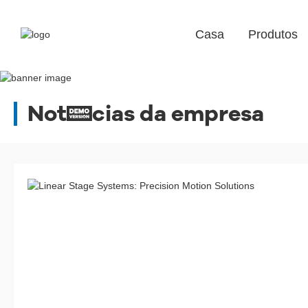
Casa
Produtos
Notícias da empresa