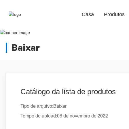
Casa
Produtos
Baixar
Catálogo da lista de produtos
Tipo de arquivo:
Baixar
Tempo de upload:
08 de novembro de 2022