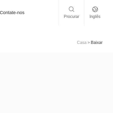
Contate-nos
Procurar
Inglês
Casa
>
Baixar