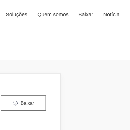
Soluções
Quem somos
Baixar
Notícia
Baixar