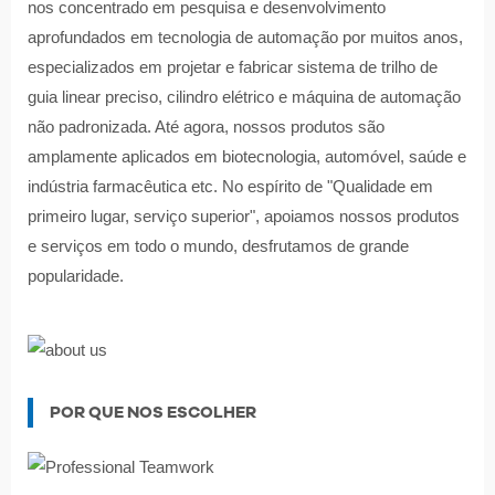
nos concentrado em pesquisa e desenvolvimento
aprofundados em tecnologia de automação por muitos anos,
especializados em projetar e fabricar sistema de trilho de
guia linear preciso, cilindro elétrico e máquina de automação
não padronizada. Até agora, nossos produtos são
amplamente aplicados em biotecnologia, automóvel, saúde e
indústria farmacêutica etc. No espírito de "Qualidade em
primeiro lugar, serviço superior", apoiamos nossos produtos
e serviços em todo o mundo, desfrutamos de grande
popularidade.
POR QUE NOS ESCOLHER