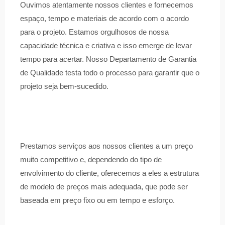
Ouvimos atentamente nossos clientes e fornecemos
espaço, tempo e materiais de acordo com o acordo
para o projeto. Estamos orgulhosos de nossa
capacidade técnica e criativa e isso emerge de levar
tempo para acertar. Nosso Departamento de Garantia
de Qualidade testa todo o processo para garantir que o
projeto seja bem-sucedido.
Prestamos serviços aos nossos clientes a um preço
muito competitivo e, dependendo do tipo de
envolvimento do cliente, oferecemos a eles a estrutura
de modelo de preços mais adequada, que pode ser
baseada em preço fixo ou em tempo e esforço.