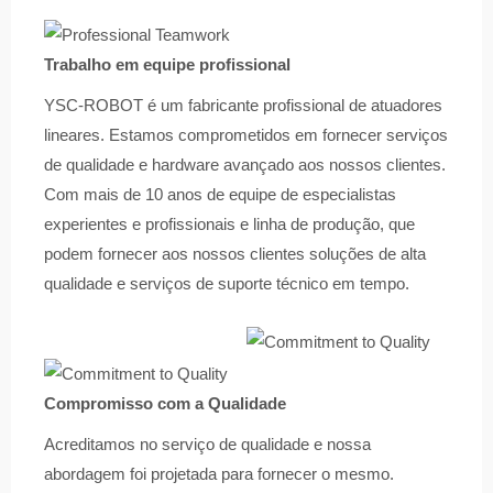
Trabalho em equipe profissional
YSC-ROBOT é um fabricante profissional de atuadores
lineares. Estamos comprometidos em fornecer serviços
de qualidade e hardware avançado aos nossos clientes.
Com mais de 10 anos de equipe de especialistas
experientes e profissionais e linha de produção, que
podem fornecer aos nossos clientes soluções de alta
qualidade e serviços de suporte técnico em tempo.
Compromisso com a Qualidade
Acreditamos no serviço de qualidade e nossa
abordagem foi projetada para fornecer o mesmo.