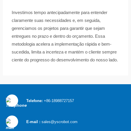
Investimos tempo antecipadamente para entender
claramente suas necessidades e, em seguida,
gerenciamos os projetos para garantir que sejam
entregues no prazo e dentro do orçamento. Essa
metodologia acelera a implementação rápida e bem-
sucedida, limita a incerteza e mantém o cliente sempre
ciente do progresso do desenvolvimento do nosso lado.
Telefone:
+86-18988727157
E-mail :
sales@yscrobot.com