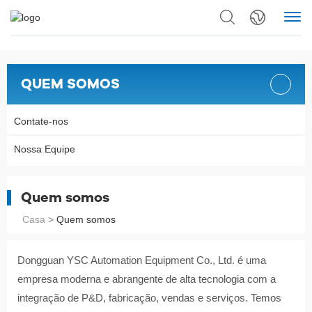
QUEM SOMOS
Contate-nos
Nossa Equipe
Quem somos
Casa
>
Quem somos
Dongguan YSC Automation Equipment Co., Ltd. é uma
empresa moderna e abrangente de alta tecnologia com a
integração de P&D, fabricação, vendas e serviços. Temos