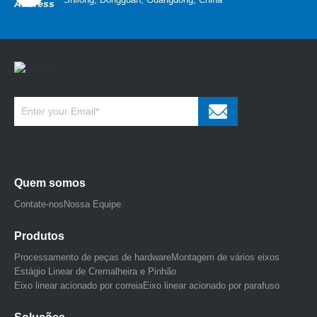
Quem somos
Contate-nos
Nossa Equipe
Produtos
Processamento de peças de hardware
Montagem de vários eixos
Estágio Linear de Cremalheira e Pinhão
Eixo linear acionado por correia
Eixo linear acionado por parafuso