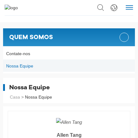
QUEM SOMOS
Contate-nos
Nossa Equipe
Nossa Equipe
Casa
>
Nossa Equipe
Allen Tang